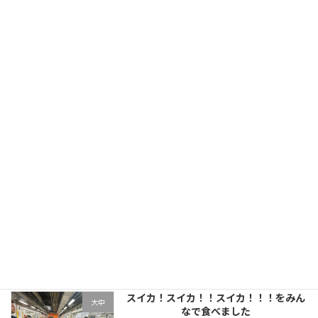
朝一番早いお客様
2024年3月2日
最近の投稿
台長サンでみんなで餅つきしました
大中
2025年3月31日
スイカ！スイカ！！スイカ！！！をみん
大中
なで食べました