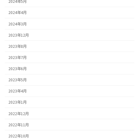
2024年5月
2024年4月
2024年3月
2023年12月
2023年8月
2023年7月
2023年6月
2023年5月
2023年4月
2023年1月
2022年12月
2022年11月
2022年10月