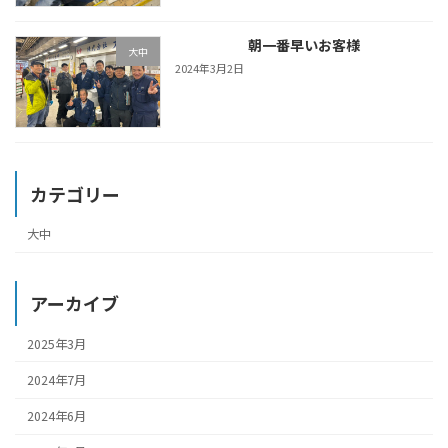
朝一番早いお客様
大中
2024年3月2日
カテゴリー
大中
アーカイブ
2025年3月
2024年7月
2024年6月