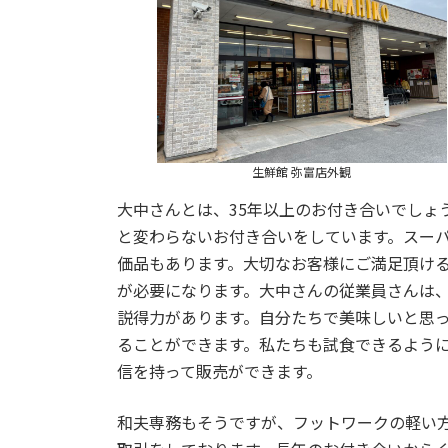
生鮮館 弥富店外観
大中さんとは、35年以上のお付き合いでしょ
と変わらないお付き合いをしています。スー
価品もあります。大切なお客様にご満足頂け
が必要になります。大中さんの従業員さんは
説得力があります。自分たちで美味しいと思
ることができます。私たちも試食できるよう
信を持って販売ができます。
和夫専務もそうですが、フットワークの軽い