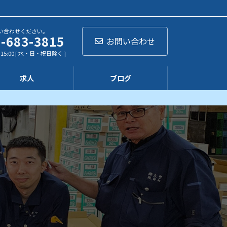
い合わせください。
-683-3815
お問い合わせ
-15:00 [ 水・日・祝日除く ]
求人
ブログ