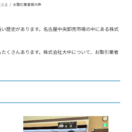
支える
お取引業者様の声
長い歴史があります。名古屋中央卸売市場の中にある株式
。
もたくさんあります。株式会社大中について、お取引業者