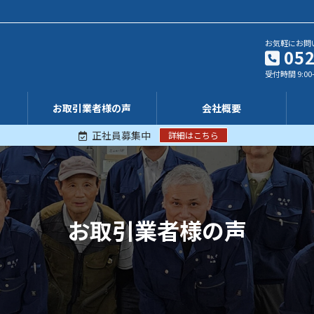
お気軽にお問
052
受付時間 9:00
お取引業者様の声
会社概要
正社員募集中
詳細はこちら
お取引業者様の声