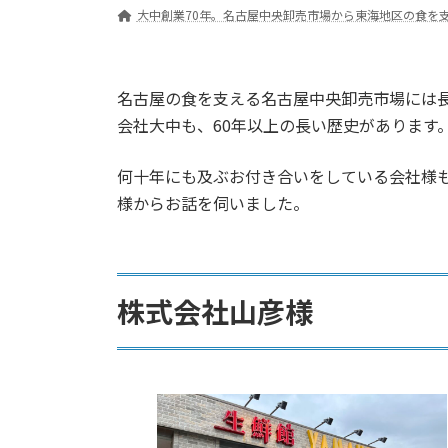
大中創業70年。名古屋中央卸売市場から東海地区の食を
名古屋の食を支える名古屋中央卸売市場には
会社大中も、60年以上の長い歴史があります
何十年にも及ぶお付き合いをしている会社様
様からお話を伺いました。
株式会社山彦様